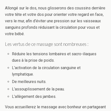
Allongé sur le dos, nous glisserons des coussins derrière
votre tête et votre dos pour orienter votre regard en face,
vers le mur, afin d’éviter une pression sur les vaisseaux
sanguins profonds réduisant la circulation pour vous et
votre bébé.
Les vertus de ce massage sont nombreuses :
Réduire les tensions lombaires et sacro-iliaques
dues à la prise de poids.
L’activation de la circulation sanguine et
lymphatique.
De meilleures nuits.
L’assouplissement de la peau.
L’allègement des jambes.
Vous accueillerez le massage avec bonheur en partageant