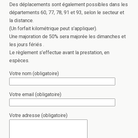
Des déplacements sont également possibles dans les
départements 60, 77, 78, 91 et 93, selon le secteur et
la distance.
(Un forfait kilométrique peut s’appliquer).
Une majoration de 50% sera majorée les dimanches et
les jours fériés .
Le règlement s’effectue avant la prestation, en
espèces.
Votre nom (obligatoire)
Votre email (obligatoire)
Votre adresse (obligatoire)