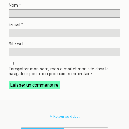
Nom
*
E-mail
*
Site web
Enregistrer mon nom, mon e-mail et mon site dans le
navigateur pour mon prochain commentaire.
Retour au début