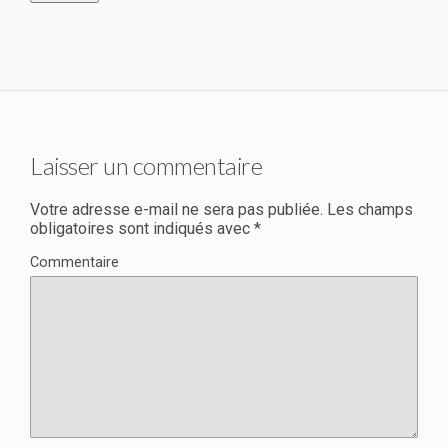
Laisser un commentaire
Votre adresse e-mail ne sera pas publiée.
Les champs
obligatoires sont indiqués avec
*
Commentaire