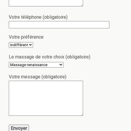
Votre téléphone (obligatoire)
Votre préférence
Le massage de votre choix (obligatoire)
Votre message (obligatoire)