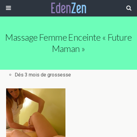
Massage Femme Enceinte « Future
Maman »
Dés 3 mois de grossesse