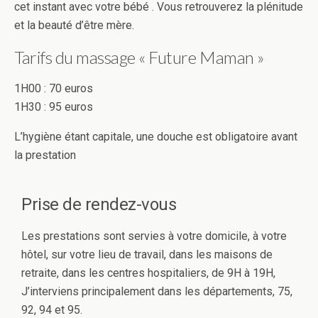
cet instant avec votre bébé . Vous retrouverez la plénitude
et la beauté d’être mère.
Tarifs du massage « Future Maman »
1H00 : 70 euros
1H30 : 95 euros
L’hygiène étant capitale, une douche est obligatoire avant
la prestation
Prise de rendez-vous
Les prestations sont servies à votre domicile, à votre
hôtel, sur votre lieu de travail, dans les maisons de
retraite, dans les centres hospitaliers, de 9H à 19H,
J’interviens principalement dans les départements, 75,
92, 94 et 95.