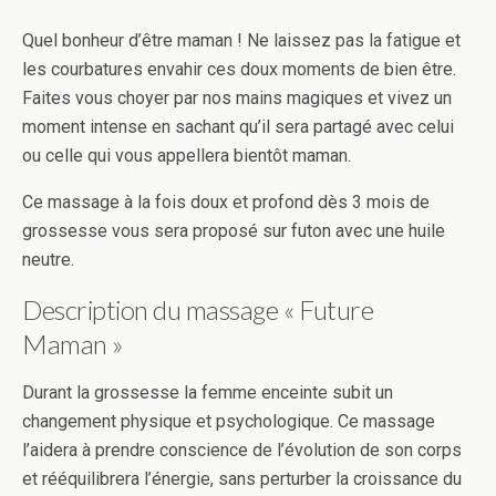
Quel bonheur d’être maman ! Ne laissez pas la fatigue et
les courbatures envahir ces doux moments de bien être.
Faites vous choyer par nos mains magiques et vivez un
moment intense en sachant qu’il sera partagé avec celui
ou celle qui vous appellera bientôt maman.
Ce massage à la fois doux et profond dès 3 mois de
grossesse vous sera proposé sur futon avec une huile
neutre.
Description du massage « Future
Maman »
Durant la grossesse la femme enceinte subit un
changement physique et psychologique. Ce massage
l’aidera à prendre conscience de l’évolution de son corps
et rééquilibrera l’énergie, sans perturber la croissance du