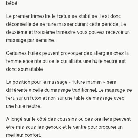
bébé.
Le premier trimestre le fœtus se stabilise il est donc
déconseillé de se faire masser durant cette période. Le
deuxième et troisième trimestre vous pouvez recevoir un
massage par semaine.
Certaines huiles peuvent provoquer des allergies chez la
femme enceinte ou celle qui allaite, une huile neutre est
donc souhaitable.
La position pour le massage « future maman » sera
différente à celle du massage traditionnel. Le massage se
fera sur un futon et non sur une table de massage avec
une huile neutre.
Allongé sur le côté des coussins ou des oreillers peuvent
être mis sous les genoux et le ventre pour procurer un
meilleur confort.