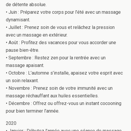
de détente absolue.
• Juin : Préparez votre corps pour l’été avec un massage
dynamisant.
• Juillet : Prenez soin de vous et relâchez la pression
avec un massage en extérieur.
• Août : Profitez des vacances pour vous accorder une
pause bien-être.
• Septembre : Restez zen pour la rentrée avec un
massage apaisant.
• Octobre : L’automne s’installe, apaisez votre esprit avec
un soin relaxant.
• Novembre : Prenez soin de votre immunité avec un
massage réchauffant aux huiles essentielles.
• Décembre : Offrez ou offrez-vous un instant cocooning
pour bien terminer l’année.
2020
• Janvier : Débutez l’année avec une séance de massage