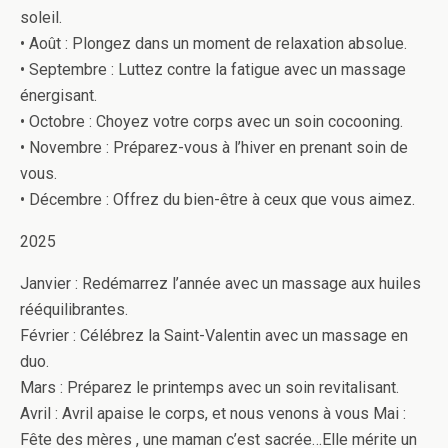
soleil.
• Août : Plongez dans un moment de relaxation absolue.
• Septembre : Luttez contre la fatigue avec un massage
énergisant.
• Octobre : Choyez votre corps avec un soin cocooning.
• Novembre : Préparez-vous à l’hiver en prenant soin de
vous.
• Décembre : Offrez du bien-être à ceux que vous aimez.
2025
Janvier : Redémarrez l’année avec un massage aux huiles
rééquilibrantes.
Février : Célébrez la Saint-Valentin avec un massage en
duo.
Mars : Préparez le printemps avec un soin revitalisant.
Avril : Avril apaise le corps, et nous venons à vous Mai :
Fête des mères , une maman c’est sacrée…Elle mérite un