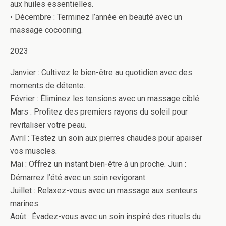
aux huiles essentielles.
• Décembre : Terminez l’année en beauté avec un
massage cocooning.
2023
Janvier : Cultivez le bien-être au quotidien avec des
moments de détente.
Février : Éliminez les tensions avec un massage ciblé.
Mars : Profitez des premiers rayons du soleil pour
revitaliser votre peau.
Avril : Testez un soin aux pierres chaudes pour apaiser
vos muscles.
Mai : Offrez un instant bien-être à un proche. Juin :
Démarrez l’été avec un soin revigorant.
Juillet : Relaxez-vous avec un massage aux senteurs
marines.
Août : Évadez-vous avec un soin inspiré des rituels du