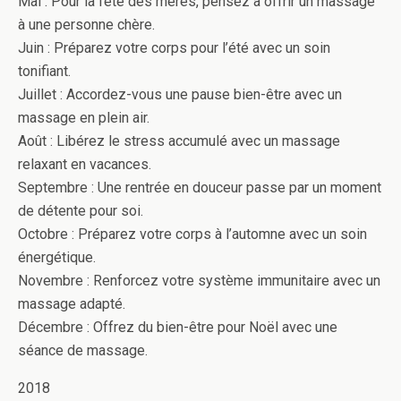
Mai : Pour la fête des mères, pensez à offrir un massage
à une personne chère.
Juin : Préparez votre corps pour l’été avec un soin
tonifiant.
Juillet : Accordez-vous une pause bien-être avec un
massage en plein air.
Août : Libérez le stress accumulé avec un massage
relaxant en vacances.
Septembre : Une rentrée en douceur passe par un moment
de détente pour soi.
Octobre : Préparez votre corps à l’automne avec un soin
énergétique.
Novembre : Renforcez votre système immunitaire avec un
massage adapté.
Décembre : Offrez du bien-être pour Noël avec une
séance de massage.
2018