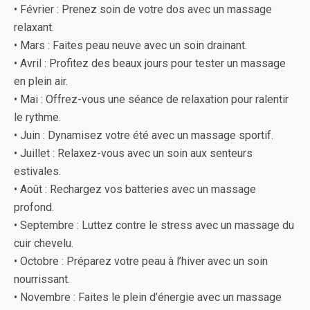
• Février : Prenez soin de votre dos avec un massage
relaxant.
• Mars : Faites peau neuve avec un soin drainant.
• Avril : Profitez des beaux jours pour tester un massage
en plein air.
• Mai : Offrez-vous une séance de relaxation pour ralentir
le rythme.
• Juin : Dynamisez votre été avec un massage sportif.
• Juillet : Relaxez-vous avec un soin aux senteurs
estivales.
• Août : Rechargez vos batteries avec un massage
profond.
• Septembre : Luttez contre le stress avec un massage du
cuir chevelu.
• Octobre : Préparez votre peau à l’hiver avec un soin
nourrissant.
• Novembre : Faites le plein d’énergie avec un massage