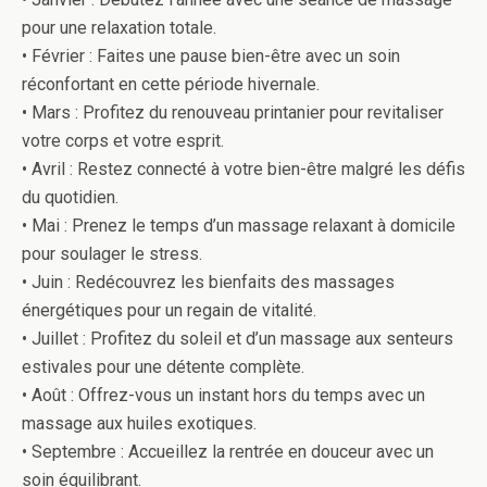
pour une relaxation totale.
• Février : Faites une pause bien-être avec un soin
réconfortant en cette période hivernale.
• Mars : Profitez du renouveau printanier pour revitaliser
votre corps et votre esprit.
• Avril : Restez connecté à votre bien-être malgré les défis
du quotidien.
• Mai : Prenez le temps d’un massage relaxant à domicile
pour soulager le stress.
• Juin : Redécouvrez les bienfaits des massages
énergétiques pour un regain de vitalité.
• Juillet : Profitez du soleil et d’un massage aux senteurs
estivales pour une détente complète.
• Août : Offrez-vous un instant hors du temps avec un
massage aux huiles exotiques.
• Septembre : Accueillez la rentrée en douceur avec un
soin équilibrant.