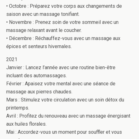
• Octobre : Préparez votre corps aux changements de
saison avec un massage tonifiant.
• Novembre : Prenez soin de votre sommeil avec un
massage relaxant avant le coucher.
• Décembre : Réchauffez-vous avec un massage aux
épices et senteurs hivernales.
2021
Janvier : Lancez l’année avec une routine bien-être
incluant des automassages.
Février : Apaisez votre mental avec une séance de
massage aux pierres chaudes.
Mars : Stimulez votre circulation avec un soin détox du
printemps.
Avril : Profitez du renouveau avec un massage énergisant
aux huiles florales.
Mai : Accordez-vous un moment pour souffler et vous