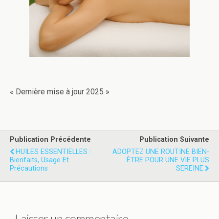
« Dernière mise à jour 2025 »
Publication Précédente
Publication Suivante
HUILES ESSENTIELLES :
ADOPTEZ UNE ROUTINE BIEN-
Bienfaits, Usage Et
ÊTRE POUR UNE VIE PLUS
Précautions
SEREINE
Laisser un commentaire