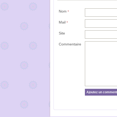
Nom
*
Mail
*
Site
Commentaire