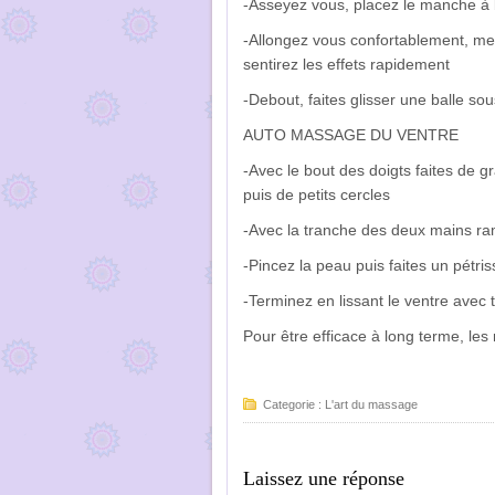
-Asseyez vous, placez le manche à ba
-Allongez vous confortablement, met
sentirez les effets rapidement
-Debout, faites glisser une balle sou
AUTO MASSAGE DU VENTRE
-Avec le bout des doigts faites de g
puis de petits cercles
-Avec la tranche des deux mains ra
-Pincez la peau puis faites un pétr
-Terminez en lissant le ventre avec 
Pour être efficace à long terme, le
Categorie :
L'art du massage
Laissez une réponse