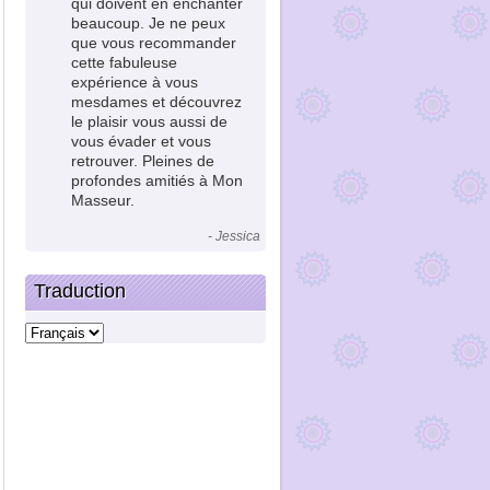
qui doivent en enchanter
beaucoup. Je ne peux
que vous recommander
cette fabuleuse
expérience à vous
mesdames et découvrez
le plaisir vous aussi de
vous évader et vous
retrouver. Pleines de
profondes amitiés à Mon
Masseur.
- Jessica
Traduction