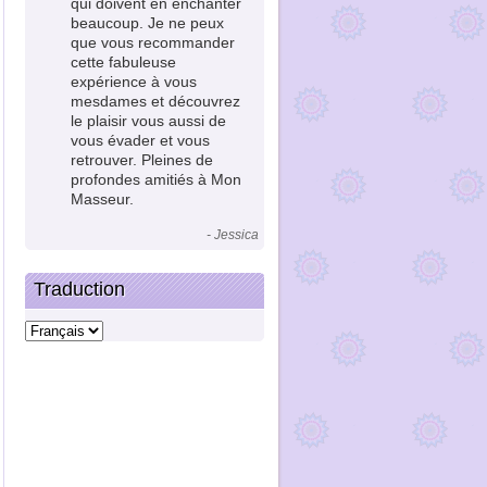
qui doivent en enchanter
beaucoup. Je ne peux
que vous recommander
cette fabuleuse
expérience à vous
mesdames et découvrez
le plaisir vous aussi de
vous évader et vous
retrouver. Pleines de
profondes amitiés à Mon
Masseur.
- Jessica
Traduction