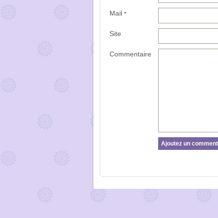
Mail
*
Site
Commentaire