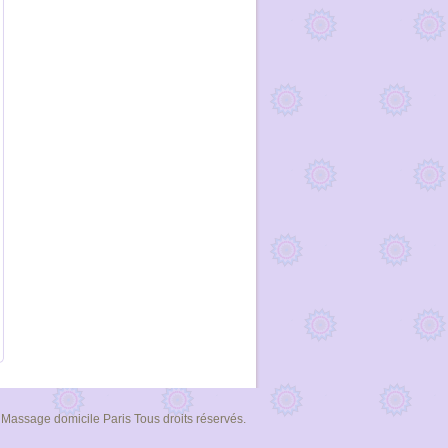
assage domicile Paris Tous droits réservés.