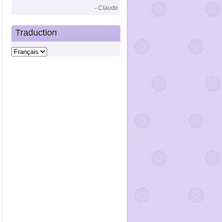
- Claude
Traduction