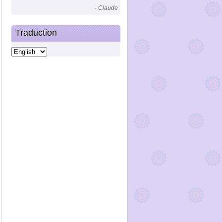
- Claude
Traduction