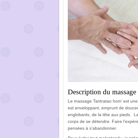
Description du massage
Le massage Tantratao hom’ est une ex
est enveloppant, emprunt de douceur
englobants, de la tête aux pieds.
La
corps de se détendre. Faire l’expéri
pensées à s’abandonner.