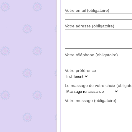
Votre email (obligatoire)
Votre adresse (obligatoire)
Votre téléphone (obligatoire)
Votre préférence
Le massage de votre choix (obligato
Votre message (obligatoire)