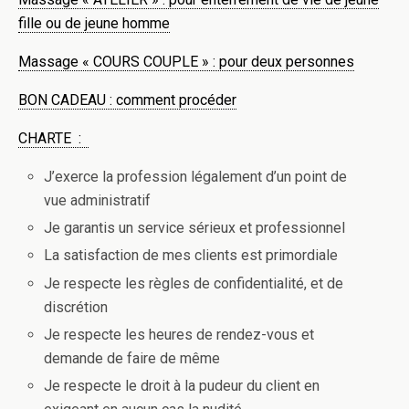
fille ou de jeune homme
Massage « COURS COUPLE » : pour deux personnes
BON CADEAU : comment procéder
CHARTE :
J’exerce la profession légalement d’un point de
vue administratif
Je garantis un service sérieux et professionnel
La satisfaction de mes clients est primordiale
Je respecte les règles de confidentialité, et de
discrétion
Je respecte les heures de rendez-vous et
demande de faire de même
Je respecte le droit à la pudeur du client en