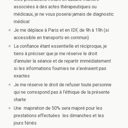
associées à des actes thérapeutiques ou
médicaux, je ne vous poserai jamais de diagnostic
médical
Je me déplace à Paris et en IDF, de 9h à 19h (si
accessible en transports en commun)
La confiance étant essentielle et réciproque, je
tiens à préciser que je me réserve le droit
d’annuler la séance et de repartir immédiatement
si les informations fournies ne s’avéraient pas
exactes
Je me réserve le droit de refuser toute personne
qui ne correspond pas à l’éthique de la présente
charte
Une majoration de 50% sera majoré pour les
prestations effectuées les dimanches et les
jours fériés