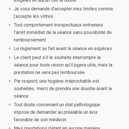
exigeant en aucun cas la nudité
Je vous demande d’accepter mes limites comme
j’accepte les vôtres
Tout comportement irrespectueux entrainera
l’arrêt immédiat de la séance sans possibilité de
remboursement
Le règlement se fait avant la séance en espèces
Le client peut s’il le souhaite interrompre la
séance pour toute raison qu’il jugera utile, mais la
prestation ne sera pas remboursée
Par respect, une hygiène irréprochable est
souhaitée,
merci de prendre une douche avant la
séance
Tout doute concernant un état pathologique
impose de demander au préalable un avis
favorable de son médecin
Mes prestations n’étant en aucune manière