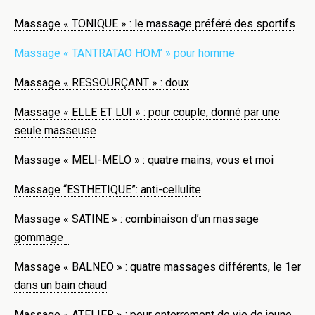
Massage « TONIQUE » : le massage préféré des sportifs
Massage « TANTRATAO HOM’ » pour homme
Massage « RESSOURÇANT » : doux
Massage « ELLE ET LUI » : pour couple, donné par une
seule masseuse
Massage « MELI-MELO » : quatre mains, vous et moi
Massage “ESTHETIQUE”: anti-cellulite
Massage « SATINE » : combinaison d’un massage
gommage
Massage « BALNEO » : quatre massages
différents, le 1er
dans un bain chaud
Massage « ATELIER » : pour enterrement de vie de jeune