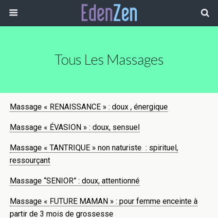
Tous Les Massages
Massage « RENAISSANCE » : doux , énergique
Massage « ÉVASION » : doux, sensuel
Massage « TANTRIQUE » non naturiste : spirituel,
ressourçant
Massage “SENIOR” : doux, attentionné
Massage « FUTURE MAMAN » : pour femme enceinte à
partir de 3 mois de grossesse