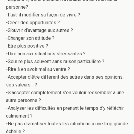
personne?
-Faut-il modifier sa façon de vivre ?
-Créer des opportunités ?
-S’ouvrir d’avantage aux autres ?
-Changer son attitude ?
-Etre plus positive ?
-Dire non aux situations stressantes ?
-Sourire plus souvent sans raison particulière ?
-Rire à en avoir mal au ventre ?
-Accepter d’être différent des autres dans ses opinions,
ses valeurs… ?
-S’accepter complètement s’en vouloir ressembler à une
autre personne ?
-Analyser les difficultés en prenant le temps d’y réfléchir
calmement ?
-Ne pas dramatiser toutes les situations à une trop grande
échelle ?