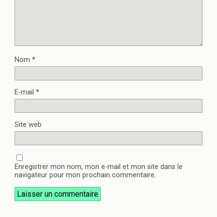
Nom
*
E-mail
*
Site web
Enregistrer mon nom, mon e-mail et mon site dans le
navigateur pour mon prochain commentaire.