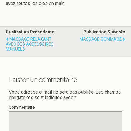
avez toutes les clés en main.
Publication Précédente
Publication Suivante
MASSAGE RELAXANT
MASSAGE GOMMAGE
AVEC DES ACCESSOIRES
MANUELS
Laisser un commentaire
Votre adresse e-mail ne sera pas publiée.
Les champs
obligatoires sont indiqués avec
*
Commentaire