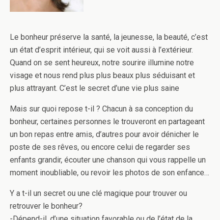
Le bonheur préserve la santé, la jeunesse, la beauté, c’est
un état d’esprit intérieur, qui se voit aussi à l’extérieur.
Quand on se sent heureux, notre sourire illumine notre
visage et nous rend plus plus beaux plus séduisant et
plus attrayant. C’est le secret d’une vie plus saine
Mais sur quoi repose t-il ? Chacun à sa conception du
bonheur, certaines personnes le trouveront en partageant
un bon repas entre amis, d’autres pour avoir dénicher le
poste de ses rêves, ou encore celui de regarder ses
enfants grandir, écouter une chanson qui vous rappelle un
moment inoubliable, ou revoir les photos de son enfance…
Y a t-il un secret ou une clé magique pour trouver ou
retrouver le bonheur?
-Dépend-il, d’une situation favorable ou de l’état de la