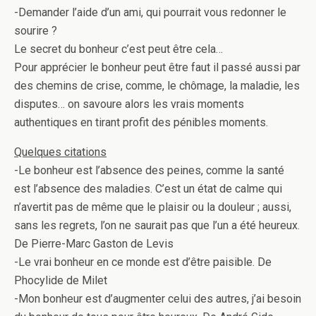
-Demander l’aide d’un ami, qui pourrait vous redonner le
sourire ?
Le secret du bonheur c’est peut être cela…
Pour apprécier le bonheur peut être faut il passé aussi par
des chemins de crise, comme, le chômage, la maladie, les
disputes… on savoure alors les vrais moments
authentiques en tirant profit des pénibles moments.
Quelques citations
-Le bonheur est l’absence des peines, comme la santé
est l’absence des maladies. C’est un état de calme qui
n’avertit pas de même que le plaisir ou la douleur ; aussi,
sans les regrets, l’on ne saurait pas que l’un a été heureux.
De Pierre-Marc Gaston de Levis
-Le vrai bonheur en ce monde est d’être paisible. De
Phocylide de Milet
-Mon bonheur est d’augmenter celui des autres, j’ai besoin