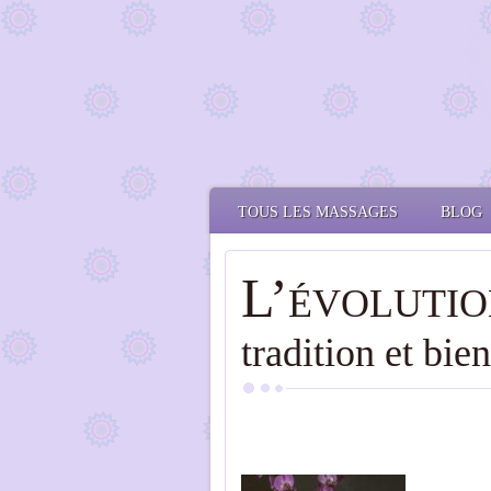
TOUS LES MASSAGES
BLOG
L’
ÉVOLUTION
tradition et bien