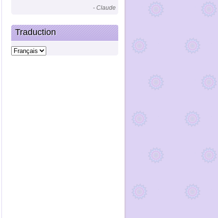
- Claude
Traduction