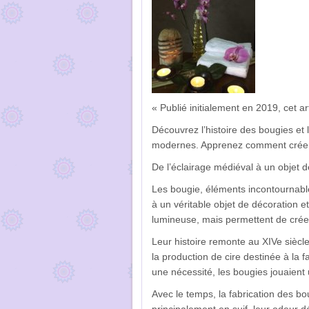
« Publié initialement en 2019, cet ar
Découvrez l’histoire des bougies et 
modernes. Apprenez comment créer
De l’éclairage médiéval à un objet 
Les bougie, éléments incontournabl
à un véritable objet de décoration et
lumineuse, mais permettent de crée
Leur histoire remonte au XIVe siècle,
la production de cire destinée à la fa
une nécessité, les bougies jouaient 
Avec le temps, la fabrication des bo